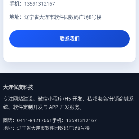
手机：
13591312167
地址：
辽宁省大连市软件园数码广场8号楼
联系我们
大连优度科技
专注网站建设、微信小程序/H5 开发、私域电商/分销商城系
统、软件定制开发与 APP 开发服务。
固话：0411-84217661
手机：13591312167
地址：辽宁省大连市软件园数码广场8号楼