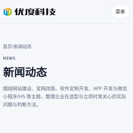
菜单
首页
/
新闻动态
NEWS
新闻动态
围绕网站建设、官网改版、软件定制开发、APP 开发与微信
小程序/H5 等主题，整理企业在选型与立项时常关心的实际
问题与判断方法。