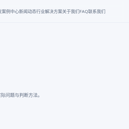
发
案例中心
新闻动态
行业解决方案
关于我们
FAQ
联系我们
实际问题与判断方法。