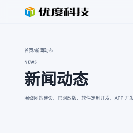
首页
/
新闻动态
NEWS
新闻动态
围绕网站建设、官网改版、软件定制开发、APP 开