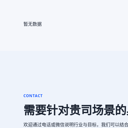
暂无数据
CONTACT
需要针对贵司场景的
欢迎通过电话或微信说明行业与目标，我们可以结