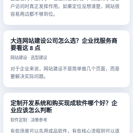
户访问时真正发挥作用。如果定位没想清楚，网站很
容易两边都不够到位。
大连网站建设公司怎么选？企业找服务商
要看这 8 点
网站建设 · 选型建议
对于企业来说，网站建设不是简单做几个页面，而是
要解决实际问题。
定制开发系统和购买现成软件哪个好？企
业应该怎么判断
软件定制 · 决策参考
有些场景可以先用成品软件，有些核心流程则可以逐