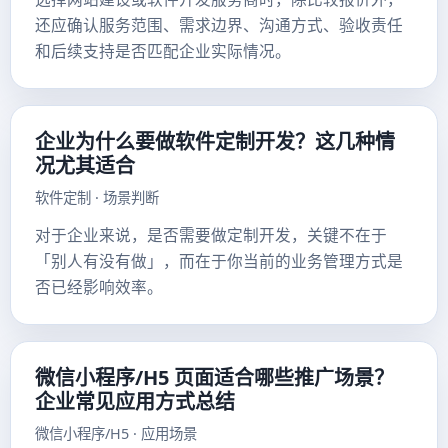
还应确认服务范围、需求边界、沟通方式、验收责任
和后续支持是否匹配企业实际情况。
企业为什么要做软件定制开发？这几种情
况尤其适合
软件定制 · 场景判断
对于企业来说，是否需要做定制开发，关键不在于
「别人有没有做」，而在于你当前的业务管理方式是
否已经影响效率。
微信小程序/H5 页面适合哪些推广场景？
企业常见应用方式总结
微信小程序/H5 · 应用场景