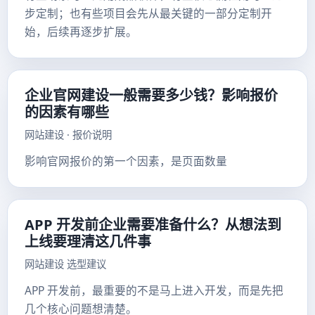
步定制；也有些项目会先从最关键的一部分定制开
始，后续再逐步扩展。
企业官网建设一般需要多少钱？影响报价
的因素有哪些
网站建设 · 报价说明
影响官网报价的第一个因素，是页面数量
APP 开发前企业需要准备什么？从想法到
上线要理清这几件事
网站建设 选型建议
APP 开发前，最重要的不是马上进入开发，而是先把
几个核心问题想清楚。