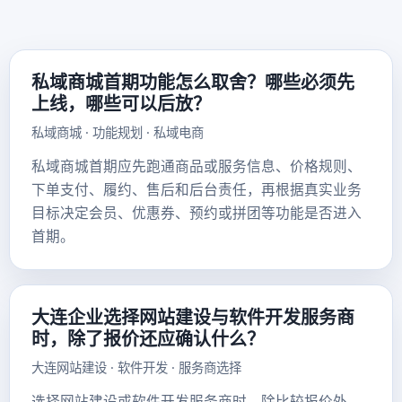
私域商城首期功能怎么取舍？哪些必须先
上线，哪些可以后放？
私域商城 · 功能规划 · 私域电商
私域商城首期应先跑通商品或服务信息、价格规则、
下单支付、履约、售后和后台责任，再根据真实业务
目标决定会员、优惠券、预约或拼团等功能是否进入
首期。
大连企业选择网站建设与软件开发服务商
时，除了报价还应确认什么？
大连网站建设 · 软件开发 · 服务商选择
选择网站建设或软件开发服务商时，除比较报价外，