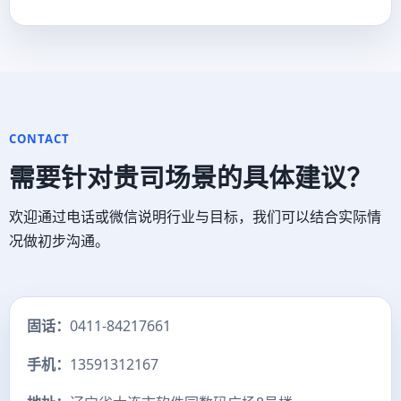
CONTACT
需要针对贵司场景的具体建议？
欢迎通过电话或微信说明行业与目标，我们可以结合实际情
况做初步沟通。
固话：
0411-84217661
手机：
13591312167