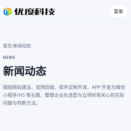
菜单
首页
/
新闻动态
NEWS
新闻动态
围绕网站建设、官网改版、软件定制开发、APP 开发与微信
小程序/H5 等主题，整理企业在选型与立项时常关心的实际
问题与判断方法。