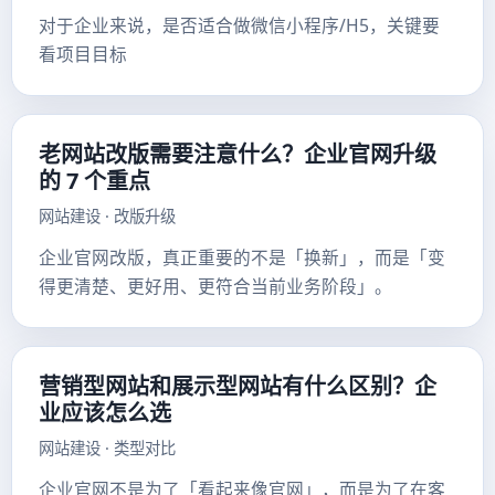
对于企业来说，是否适合做微信小程序/H5，关键要
看项目目标
老网站改版需要注意什么？企业官网升级
的 7 个重点
网站建设 · 改版升级
企业官网改版，真正重要的不是「换新」，而是「变
得更清楚、更好用、更符合当前业务阶段」。
营销型网站和展示型网站有什么区别？企
业应该怎么选
网站建设 · 类型对比
企业官网不是为了「看起来像官网」，而是为了在客