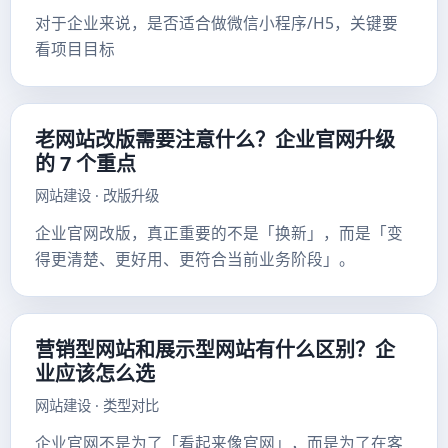
对于企业来说，是否适合做微信小程序/H5，关键要
看项目目标
老网站改版需要注意什么？企业官网升级
的 7 个重点
网站建设 · 改版升级
企业官网改版，真正重要的不是「换新」，而是「变
得更清楚、更好用、更符合当前业务阶段」。
营销型网站和展示型网站有什么区别？企
业应该怎么选
网站建设 · 类型对比
企业官网不是为了「看起来像官网」，而是为了在客