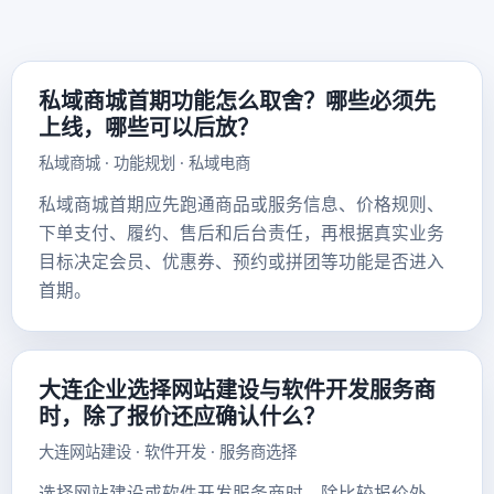
私域商城首期功能怎么取舍？哪些必须先
上线，哪些可以后放？
私域商城 · 功能规划 · 私域电商
私域商城首期应先跑通商品或服务信息、价格规则、
下单支付、履约、售后和后台责任，再根据真实业务
目标决定会员、优惠券、预约或拼团等功能是否进入
首期。
大连企业选择网站建设与软件开发服务商
时，除了报价还应确认什么？
大连网站建设 · 软件开发 · 服务商选择
选择网站建设或软件开发服务商时，除比较报价外，