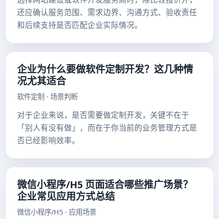
还应确认服务范围、需求边界、沟通方式、验收责任
和后续支持是否匹配企业实际情况。
企业为什么要做软件定制开发？这几种情
况尤其适合
软件定制 · 场景判断
对于企业来说，是否需要做定制开发，关键不在于
「别人有没有做」，而在于你当前的业务管理方式是
否已经影响效率。
微信小程序/H5 页面适合哪些推广场景？
企业常见应用方式总结
微信小程序/H5 · 应用场景