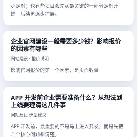
步定制；也有些项目会先从最关键的一部分定制开
始，后续再逐步扩展。
企业官网建设一般需要多少钱？影响报价
的因素有哪些
网站建设 · 报价说明
影响官网报价的第一个因素，是页面数量
APP 开发前企业需要准备什么？从想法到
上线要理清这几件事
网站建设 选型建议
APP 开发前，最重要的不是马上进入开发，而是先把
几个核心问题想清楚。