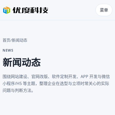
菜单
首页
/
新闻动态
NEWS
新闻动态
围绕网站建设、官网改版、软件定制开发、APP 开发与微信
小程序/H5 等主题，整理企业在选型与立项时常关心的实际
问题与判断方法。