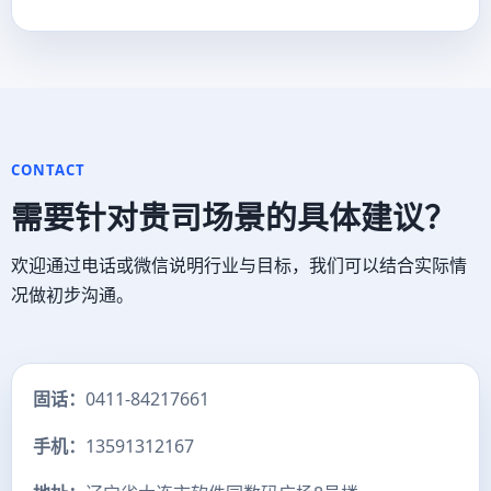
CONTACT
需要针对贵司场景的具体建议？
欢迎通过电话或微信说明行业与目标，我们可以结合实际情
况做初步沟通。
固话：
0411-84217661
手机：
13591312167