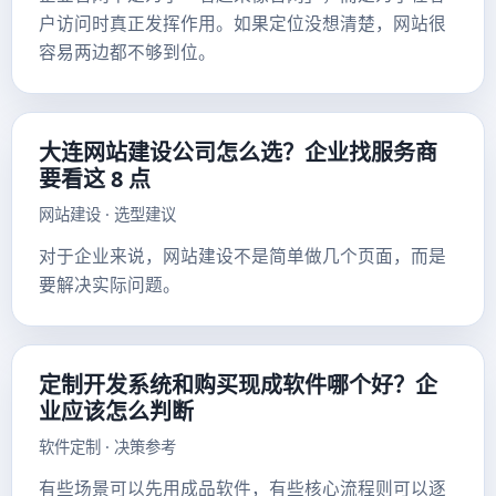
户访问时真正发挥作用。如果定位没想清楚，网站很
容易两边都不够到位。
大连网站建设公司怎么选？企业找服务商
要看这 8 点
网站建设 · 选型建议
对于企业来说，网站建设不是简单做几个页面，而是
要解决实际问题。
定制开发系统和购买现成软件哪个好？企
业应该怎么判断
软件定制 · 决策参考
有些场景可以先用成品软件，有些核心流程则可以逐